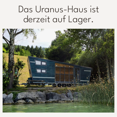
Das Uranus-Haus ist
derzeit auf Lager.