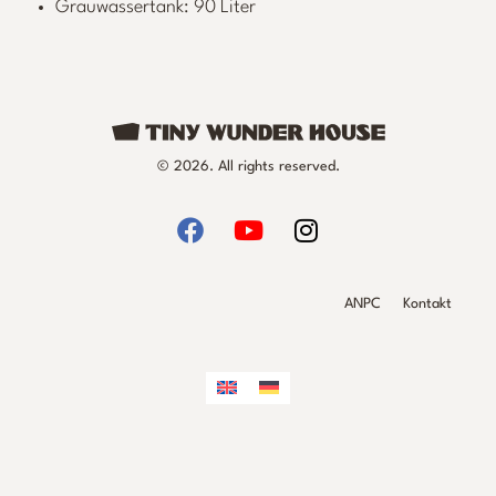
Grauwassertank: 90 Liter
© 2026. All rights reserved.
ANPC
Kontakt