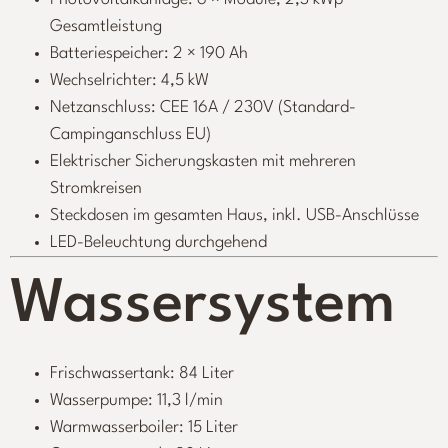
Gesamtleistung
Batteriespeicher: 2 × 190 Ah
Wechselrichter: 4,5 kW
Netzanschluss: CEE 16A / 230V (Standard-
Campinganschluss EU)
Elektrischer Sicherungskasten mit mehreren
Stromkreisen
Steckdosen im gesamten Haus, inkl. USB-Anschlüsse
LED-Beleuchtung durchgehend
Wassersystem
Frischwassertank: 84 Liter
Wasserpumpe: 11,3 l/min
Warmwasserboiler: 15 Liter