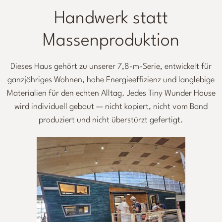
Handwerk statt
Massenproduktion
Dieses Haus gehört zu unserer 7,8-m-Serie, entwickelt für
ganzjähriges Wohnen, hohe Energieeffizienz und langlebige
Materialien für den echten Alltag. Jedes Tiny Wunder House
wird individuell gebaut — nicht kopiert, nicht vom Band
produziert und nicht überstürzt gefertigt.