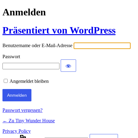
Anmelden
Präsentiert von WordPress
Benutzername oder E-Mail-Adresse
Passwort
Angemeldet bleiben
Passwort vergessen?
← Zu Tiny Wunder House
Privacy Policy