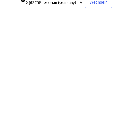
Sprache