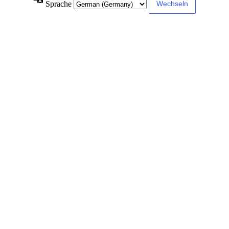
Sprache