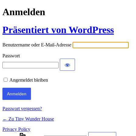
Anmelden
Präsentiert von WordPress
Benutzername oder E-Mail-Adresse
Passwort
Angemeldet bleiben
Passwort vergessen?
← Zu Tiny Wunder House
Privacy Policy